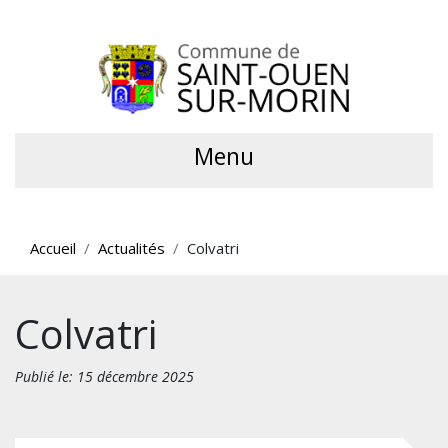
Menu
Accueil
Actualités
Colvatri
Colvatri
Publié le: 15 décembre 2025