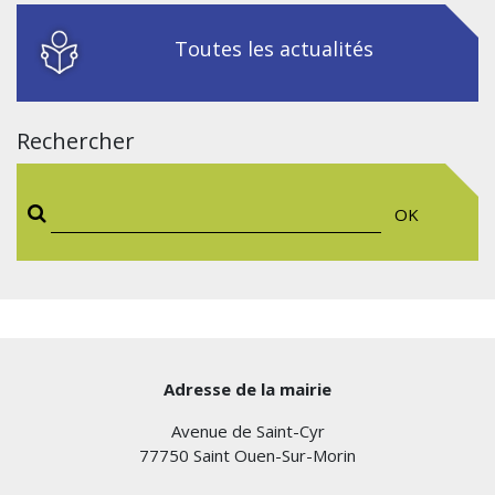
Toutes les actualités
Rechercher
OK
Adresse de la mairie
Avenue de Saint-Cyr
77750 Saint Ouen-Sur-Morin