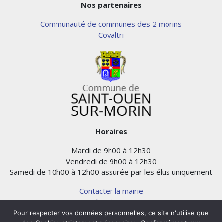
Nos partenaires
Communauté de communes des 2 morins
Covaltri
Horaires
Mardi de 9h00 à 12h30
Vendredi de 9h00 à 12h30
Samedi de 10h00 à 12h00 assurée par les élus uniquement
Contacter la mairie
Plan du site
Mentions légales
Pour respecter vos données personnelles, ce site n'utilise que