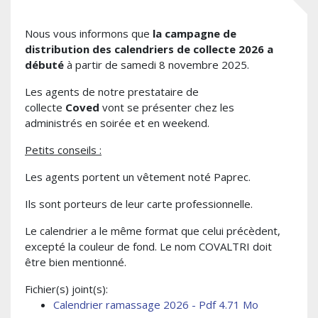
Nous vous informons que
la campagne de
distribution des calendriers de collecte 2026 a
débuté
à partir de samedi 8 novembre 2025.
Les agents de notre prestataire de
collecte
Coved
vont se présenter chez les
administrés en soirée et en weekend.
Petits conseils :
Les agents portent un vêtement noté Paprec.
Ils sont porteurs de leur carte professionnelle.
Le calendrier a le même format que celui précèdent,
excepté la couleur de fond. Le nom COVALTRI doit
être bien mentionné.
Fichier(s) joint(s):
Calendrier ramassage 2026 - Pdf 4.71 Mo