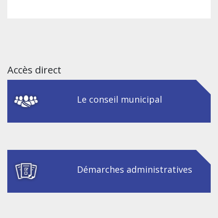
Accès direct
Le conseil municipal
Démarches administratives