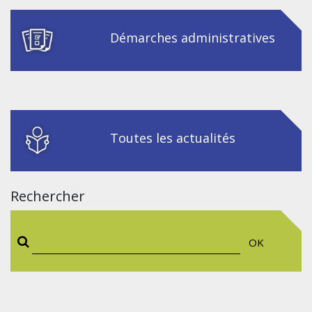
Démarches administratives
Toutes les actualités
Rechercher
OK