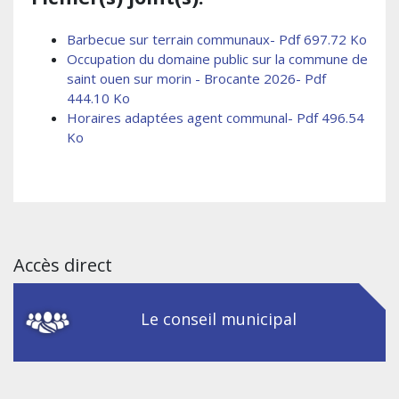
Barbecue sur terrain communaux- Pdf 697.72 Ko
Occupation du domaine public sur la commune de
saint ouen sur morin - Brocante 2026- Pdf
444.10 Ko
Horaires adaptées agent communal- Pdf 496.54
Ko
Accès direct
Le conseil municipal