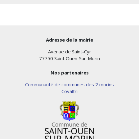
Adresse de la mairie
Avenue de Saint-Cyr
77750 Saint Ouen-Sur-Morin
Nos partenaires
Communauté de communes des 2 morins
Covaltri