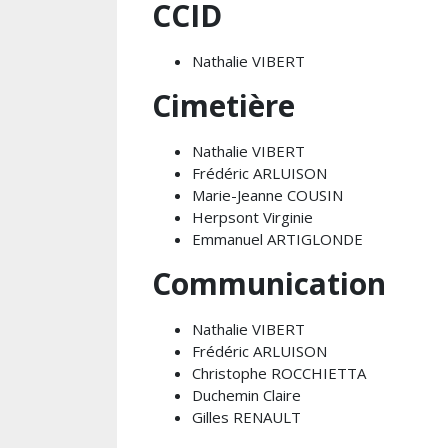
CCID
Nathalie VIBERT
Cimetière
Nathalie VIBERT
Frédéric ARLUISON
Marie-Jeanne COUSIN
Herpsont Virginie
Emmanuel ARTIGLONDE
Communication
Nathalie VIBERT
Frédéric ARLUISON
Christophe ROCCHIETTA
Duchemin Claire
Gilles RENAULT