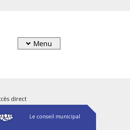
Menu
cès direct
Le conseil municipal