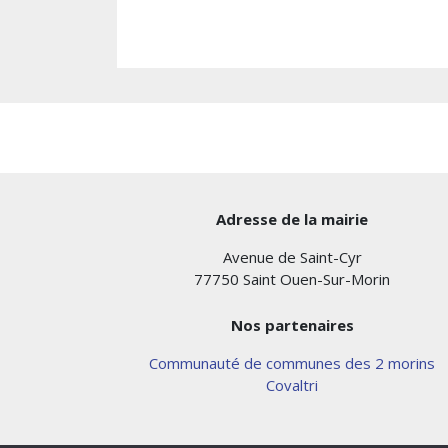
Adresse de la mairie
Avenue de Saint-Cyr
77750 Saint Ouen-Sur-Morin
Nos partenaires
Communauté de communes des 2 morins
Covaltri