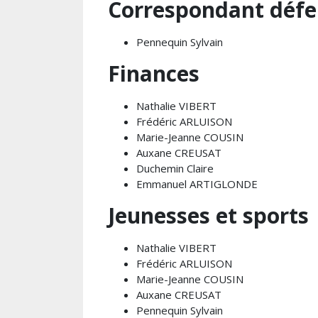
Correspondant défe
Pennequin Sylvain
Finances
Nathalie VIBERT
Frédéric ARLUISON
Marie-Jeanne COUSIN
Auxane CREUSAT
Duchemin Claire
Emmanuel ARTIGLONDE
Jeunesses et sports
Nathalie VIBERT
Frédéric ARLUISON
Marie-Jeanne COUSIN
Auxane CREUSAT
Pennequin Sylvain