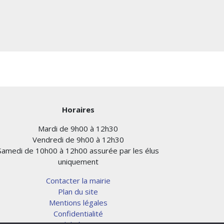
Horaires
Mardi de 9h00 à 12h30
Vendredi de 9h00 à 12h30
Samedi de 10h00 à 12h00 assurée par les élus
uniquement
Contacter la mairie
Plan du site
Mentions légales
Confidentialité