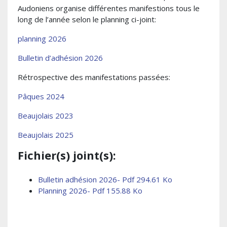
Audoniens organise différentes manifestions tous le
long de l’année selon le planning ci-joint:
planning 2026
Bulletin d’adhésion 2026
Rétrospective des manifestations passées:
Pâques 2024
Beaujolais 2023
Beaujolais 2025
Fichier(s) joint(s):
Bulletin adhésion 2026- Pdf 294.61 Ko
Planning 2026- Pdf 155.88 Ko