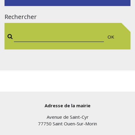
Rechercher
OK
Adresse de la mairie
Avenue de Saint-Cyr
77750 Saint Ouen-Sur-Morin