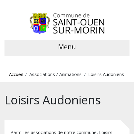
Menu
Accueil
Associations / Animations
Loisirs Audoniens
Loisirs Audoniens
Parmi les associations de notre commune, Loisirs