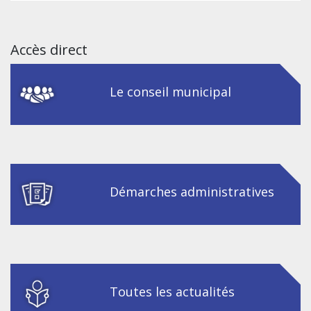
Accès direct
Le conseil municipal
Démarches administratives
Toutes les actualités