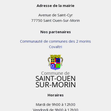
Adresse de la mairie
Avenue de Saint-Cyr
77750 Saint Ouen-Sur-Morin
Nos partenaires
Communauté de communes des 2 morins
Covaltri
Horaires
Mardi de 9h00 à 12h30
Vendredi de 9h00 à 12h30