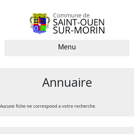
Menu
Annuaire
Aucune fiche ne correspond a votre recherche.