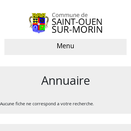
Menu
Annuaire
Aucune fiche ne correspond a votre recherche.