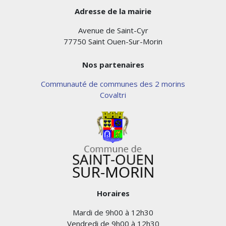
Adresse de la mairie
Avenue de Saint-Cyr
77750 Saint Ouen-Sur-Morin
Nos partenaires
Communauté de communes des 2 morins
Covaltri
Horaires
Mardi de 9h00 à 12h30
Vendredi de 9h00 à 12h30